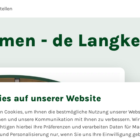
ellen
umen - de Langk
ies auf unserer Website
n Cookies, um Ihnen die bestmögliche Nutzung unserer Webs
hen und unsere Kommunikation mit Ihnen zu verbessern. Wir
htigen hierbei Ihre Präferenzen und verarbeiten Daten für Ma
 und Personalisierung nur, wenn Sie uns Ihre Einwilligung ge